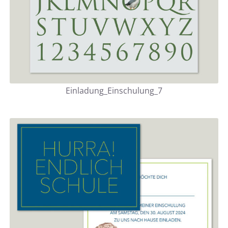
Einladung_Einschulung_7