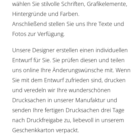
wählen Sie stilvolle Schriften, Grafikelemente,
Hintergründe und Farben.
Anschließend stellen Sie uns Ihre Texte und
Fotos zur Verfügung.
Unsere Designer erstellen einen individuellen
Entwurf für Sie. Sie prüfen diesen und teilen
uns online Ihre Änderungswünsche mit. Wenn
Sie mit dem Entwurf zufrieden sind, drucken
und veredeln wir Ihre wunderschönen
Drucksachen in unserer Manufaktur und
senden Ihre fertigen Drucksachen drei Tage
nach Druckfreigabe zu, liebevoll in unserem
Geschenkkarton verpackt.