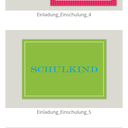
Einladung_Einschulung_4
Einladung_Einschulung_5