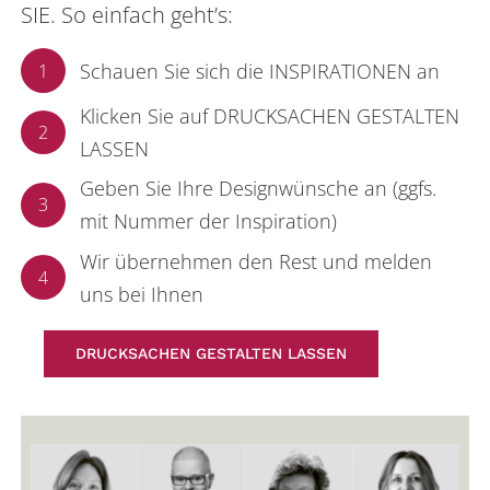
SIE. So einfach geht’s:
Schauen Sie sich die INSPIRATIONEN an
1
Klicken Sie auf DRUCKSACHEN GESTALTEN
2
LASSEN
Geben Sie Ihre Designwünsche an (ggfs.
3
mit Nummer der Inspiration)
Wir übernehmen den Rest und melden
4
uns bei Ihnen
DRUCKSACHEN GESTALTEN LASSEN